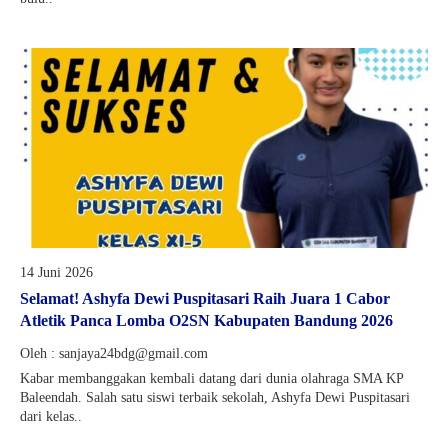
14 Juni 2026
Selamat! Ashyfa Dewi Puspitasari Raih Juara 1 Cabor
Atletik Panca Lomba O2SN Kabupaten Bandung 2026
Oleh : sanjaya24bdg@gmail.com
Kabar membanggakan kembali datang dari dunia olahraga SMA KP
Baleendah. Salah satu siswi terbaik sekolah, Ashyfa Dewi Puspitasari
dari kelas..