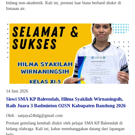
bidang non-akademik. Kali ini, prestasi luar biasa berhasil diukir di
lintasan air..
14 Juni 2026
Siswi SMA KP Baleendah, Hilma Syakilah Wirnaningsih,
Raih Juara 3 Badminton O2SN Kabupaten Bandung 2026
Oleh : sanjaya24bdg@gmail.com
Prestasi gemilang kembali diukir oleh pelajar SMA KP Baleendah di
bidang olahraga. Kali ini, kabar membanggakan datang dari lapangan
bulu..