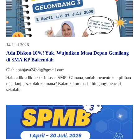
14 Juni 2026
Ada Diskon 10%! Yuk, Wujudkan Masa Depan Gemilang
di SMA KP Baleendah
Oleh : sanjaya24bdg@gmail.com
Halo adik-adik hebat lulusan SMP! Gimana, sudah menentukan pilihan
mau lanjut sekolah ke mana? Kalau kamu masih bingung mencari
sekolah..