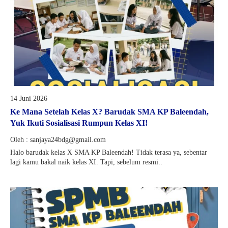
14 Juni 2026
Ke Mana Setelah Kelas X? Barudak SMA KP Baleendah,
Yuk Ikuti Sosialisasi Rumpun Kelas XI!
Oleh : sanjaya24bdg@gmail.com
Halo barudak kelas X SMA KP Baleendah! Tidak terasa ya, sebentar
lagi kamu bakal naik kelas XI. Tapi, sebelum resmi..