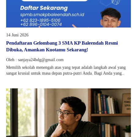
14 Juni 2026
Pendaftaran Gelombang 3 SMA KP Baleendah Resmi
Dibuka, Amankan Kuotamu Sekarang!
Oleh : sanjaya24bdg@gmail.com
Memilih sekolah menengah atas yang tepat adalah langkah awal yang
sangat krusial untuk masa depan putra-putri Anda. Bagi Anda yang..