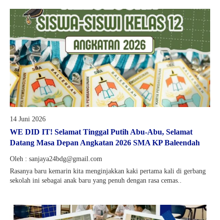
14 Juni 2026
WE DID IT! Selamat Tinggal Putih Abu-Abu, Selamat
Datang Masa Depan Angkatan 2026 SMA KP Baleendah
Oleh : sanjaya24bdg@gmail.com
Rasanya baru kemarin kita menginjakkan kaki pertama kali di gerbang
sekolah ini sebagai anak baru yang penuh dengan rasa cemas..