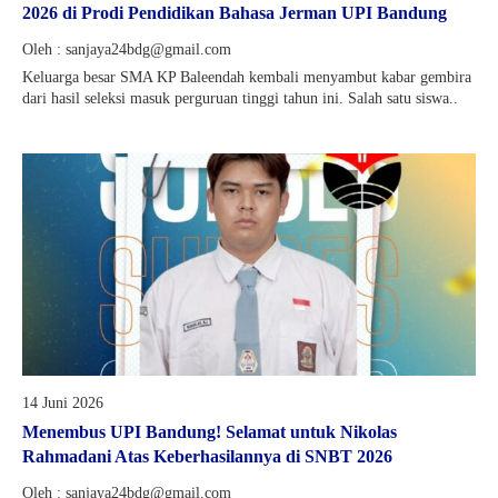
2026 di Prodi Pendidikan Bahasa Jerman UPI Bandung
Oleh : sanjaya24bdg@gmail.com
Keluarga besar SMA KP Baleendah kembali menyambut kabar gembira
dari hasil seleksi masuk perguruan tinggi tahun ini. Salah satu siswa..
14 Juni 2026
Menembus UPI Bandung! Selamat untuk Nikolas
Rahmadani Atas Keberhasilannya di SNBT 2026
Oleh : sanjaya24bdg@gmail.com