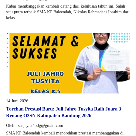
Kabar membanggakan kembali datang dari kelulusan tahun ini. Salah
satu putra terbaik SMA KP Baleendah, Nikolas Rahmadani Ibrahim dari
kelas..
14 Juni 2026
Torehan Prestasi Baru: Juli Jahro Tusyita Raih Juara 3
Renang O2SN Kabupaten Bandung 2026
Oleh : sanjaya24bdg@gmail.com
SMA KP Baleendah kembali menorehkan prestasi membanggakan di