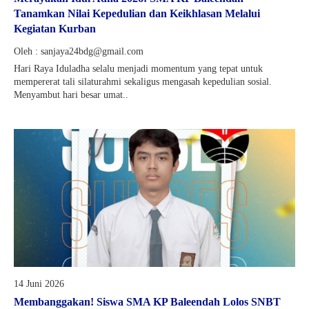
Tanamkan Nilai Kepedulian dan Keikhlasan Melalui
Kegiatan Kurban
Oleh : sanjaya24bdg@gmail.com
Hari Raya Iduladha selalu menjadi momentum yang tepat untuk
mempererat tali silaturahmi sekaligus mengasah kepedulian sosial.
Menyambut hari besar umat..
14 Juni 2026
Membanggakan! Siswa SMA KP Baleendah Lolos SNBT