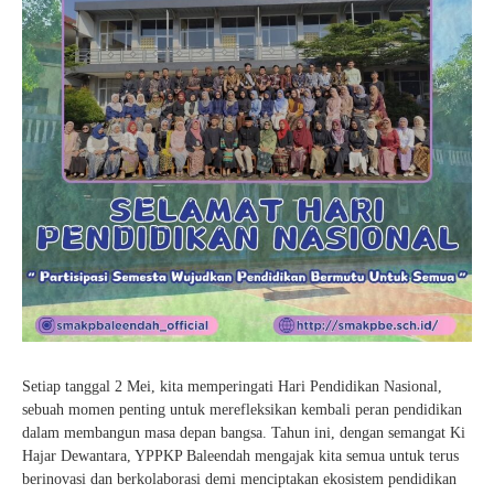
Setiap tanggal 2 Mei, kita memperingati Hari Pendidikan Nasional,
sebuah momen penting untuk merefleksikan kembali peran pendidikan
dalam membangun masa depan bangsa. Tahun ini, dengan semangat Ki
Hajar Dewantara, YPPKP Baleendah mengajak kita semua untuk terus
berinovasi dan berkolaborasi demi menciptakan ekosistem pendidikan