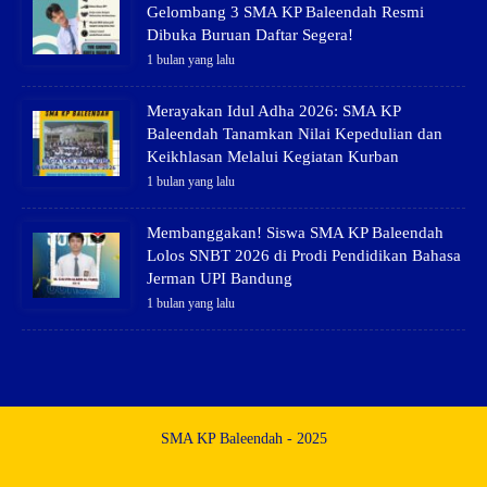
Gelombang 3 SMA KP Baleendah Resmi
Dibuka Buruan Daftar Segera!
1 bulan yang lalu
Merayakan Idul Adha 2026: SMA KP
Baleendah Tanamkan Nilai Kepedulian dan
Keikhlasan Melalui Kegiatan Kurban
1 bulan yang lalu
Membanggakan! Siswa SMA KP Baleendah
Lolos SNBT 2026 di Prodi Pendidikan Bahasa
Jerman UPI Bandung
1 bulan yang lalu
SMA KP Baleendah - 2025