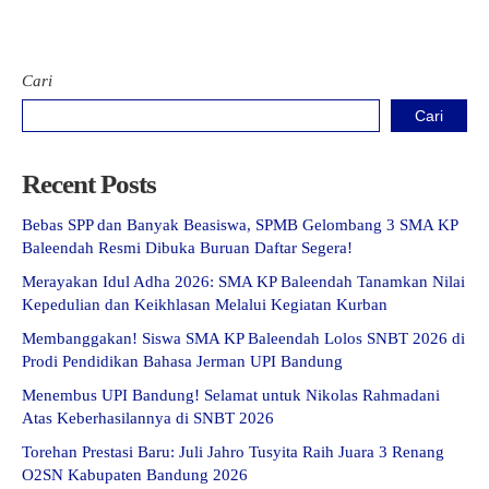
Cari
Cari
Recent Posts
Bebas SPP dan Banyak Beasiswa, SPMB Gelombang 3 SMA KP
Baleendah Resmi Dibuka Buruan Daftar Segera!
Merayakan Idul Adha 2026: SMA KP Baleendah Tanamkan Nilai
Kepedulian dan Keikhlasan Melalui Kegiatan Kurban
Membanggakan! Siswa SMA KP Baleendah Lolos SNBT 2026 di
Prodi Pendidikan Bahasa Jerman UPI Bandung
Menembus UPI Bandung! Selamat untuk Nikolas Rahmadani
Atas Keberhasilannya di SNBT 2026
Torehan Prestasi Baru: Juli Jahro Tusyita Raih Juara 3 Renang
O2SN Kabupaten Bandung 2026