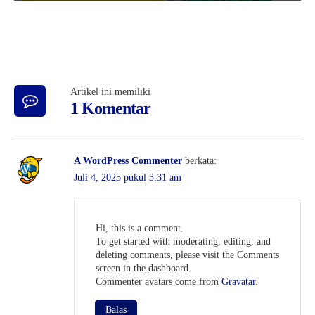
Artikel ini memiliki
1 Komentar
A WordPress Commenter
berkata:
Juli 4, 2025 pukul 3:31 am
Hi, this is a comment.
To get started with moderating, editing, and
deleting comments, please visit the Comments
screen in the dashboard.
Commenter avatars come from
Gravatar
.
Balas