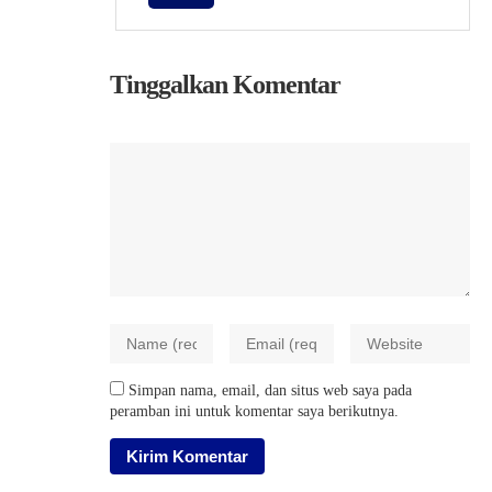
Tinggalkan Komentar
Simpan nama, email, dan situs web saya pada
peramban ini untuk komentar saya berikutnya.