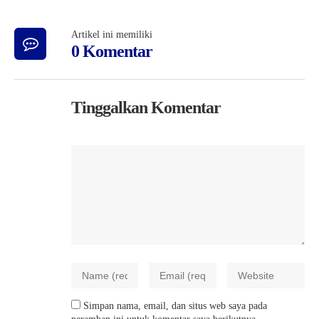
Artikel ini memiliki
0 Komentar
Tinggalkan Komentar
Simpan nama, email, dan situs web saya pada