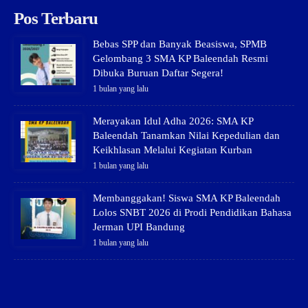
Pos Terbaru
Bebas SPP dan Banyak Beasiswa, SPMB
Gelombang 3 SMA KP Baleendah Resmi
Dibuka Buruan Daftar Segera!
1 bulan yang lalu
Merayakan Idul Adha 2026: SMA KP
Baleendah Tanamkan Nilai Kepedulian dan
Keikhlasan Melalui Kegiatan Kurban
1 bulan yang lalu
Membanggakan! Siswa SMA KP Baleendah
Lolos SNBT 2026 di Prodi Pendidikan Bahasa
Jerman UPI Bandung
1 bulan yang lalu