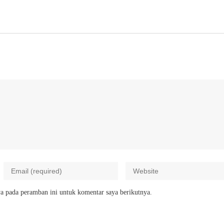
a pada peramban ini untuk komentar saya berikutnya.