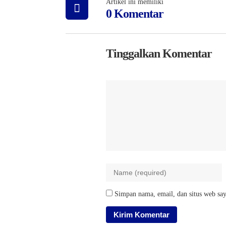
Artikel ini memiliki
0 Komentar
Tinggalkan Komentar
Simpan nama, email, dan situs web say