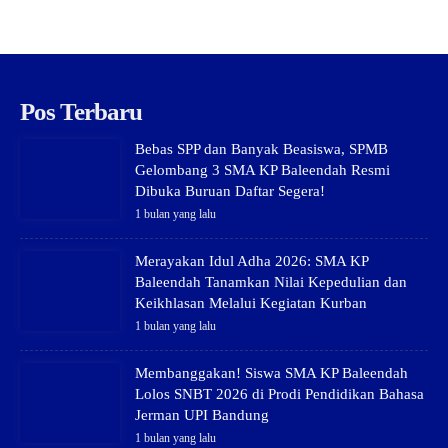
Pos Terbaru
Bebas SPP dan Banyak Beasiswa, SPMB
Gelombang 3 SMA KP Baleendah Resmi
Dibuka Buruan Daftar Segera!
1 bulan yang lalu
Merayakan Idul Adha 2026: SMA KP
Baleendah Tanamkan Nilai Kepedulian dan
Keikhlasan Melalui Kegiatan Kurban
1 bulan yang lalu
Membanggakan! Siswa SMA KP Baleendah
Lolos SNBT 2026 di Prodi Pendidikan Bahasa
Jerman UPI Bandung
1 bulan yang lalu