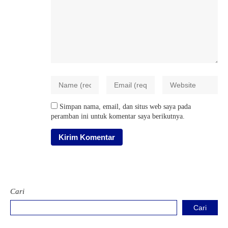
Simpan nama, email, dan situs web saya pada
peramban ini untuk komentar saya berikutnya.
Cari
Cari