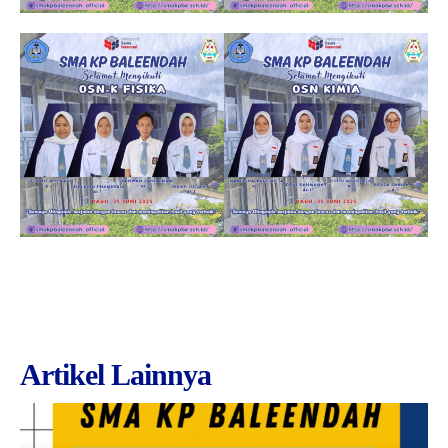
Artikel Lainnya