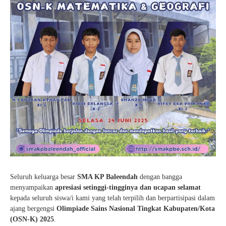
Seluruh keluarga besar
SMA KP Baleendah
dengan bangga
menyampaikan
apresiasi setinggi-tingginya dan ucapan selamat
kepada seluruh siswa/i kami yang telah terpilih dan berpartisipasi dalam
ajang bergengsi
Olimpiade Sains Nasional Tingkat Kabupaten/Kota
(OSN-K) 2025
.