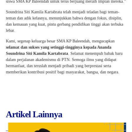
siswa SMA KP Baleendah untuk terus berjuang meraih impian mereka.”
Soundrina Siti Kamila Kartabrata telah menjadi teladan bagi teman-
teman dan adik kelasnya, menunjukkan bahwa dengan fokus, disiplin,
dan kemauan yang kuat, pintu gerbang pendidikan tinggi akan terbuka
lebar.
Kami, segenap keluarga besar SMA KP Baleendah, mengucapkan
selamat dan sukses yang setinggi-tingginya kepada Ananda
Soundrina Siti Kamila Kartabrata
. Selamat menempuh babak baru
dalam perjalanan akademismu di PTN. Semoga ilmu yang didapat
bermanfaat, dan teruslah menjadi pribadi yang berprestasi serta
memberikan kontribusi positif bagi masyarakat, bangsa, dan negara.
Artikel Lainnya