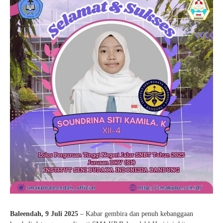
Baleendah, 9 Juli 2025
– Kabar gembira dan penuh kebanggaan