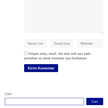
Simpan nama, email, dan situs web saya pada
peramban ini untuk komentar saya berikutnya.
Cari
Cari