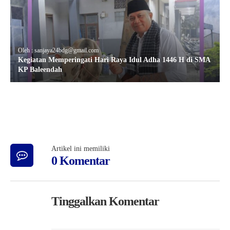
Oleh : sanjaya24bdg@gmail.com
Kegiatan Memperingati Hari Raya Idul Adha 1446 H di SMA
KP Baleendah
Artikel ini memiliki
0 Komentar
Tinggalkan Komentar