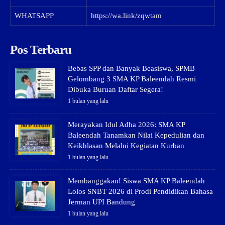
WHATSAPP
https://wa.link/zqwtam
Pos Terbaru
Bebas SPP dan Banyak Beasiswa, SPMB
Gelombang 3 SMA KP Baleendah Resmi
Dibuka Buruan Daftar Segera!
1 bulan yang lalu
Merayakan Idul Adha 2026: SMA KP
Baleendah Tanamkan Nilai Kepedulian dan
Keikhlasan Melalui Kegiatan Kurban
1 bulan yang lalu
Membanggakan! Siswa SMA KP Baleendah
Lolos SNBT 2026 di Prodi Pendidikan Bahasa
Jerman UPI Bandung
1 bulan yang lalu