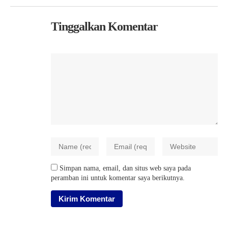
Tinggalkan Komentar
Simpan nama, email, dan situs web saya pada
peramban ini untuk komentar saya berikutnya.