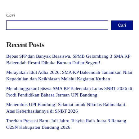
Cari
Cari
Recent Posts
Bebas SPP dan Banyak Beasiswa, SPMB Gelombang 3 SMA KP
Baleendah Resmi Dibuka Buruan Daftar Segera!
Merayakan Idul Adha 2026: SMA KP Baleendah Tanamkan Nilai
Kepedulian dan Keikhlasan Melalui Kegiatan Kurban
Membanggakan! Siswa SMA KP Baleendah Lolos SNBT 2026 di
Prodi Pendidikan Bahasa Jerman UPI Bandung
Menembus UPI Bandung! Selamat untuk Nikolas Rahmadani
Atas Keberhasilannya di SNBT 2026
Torehan Prestasi Baru: Juli Jahro Tusyita Raih Juara 3 Renang
O2SN Kabupaten Bandung 2026