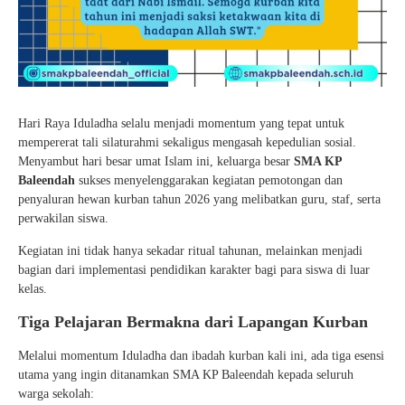
Hari Raya Iduladha selalu menjadi momentum yang tepat untuk
mempererat tali silaturahmi sekaligus mengasah kepedulian sosial.
Menyambut hari besar umat Islam ini, keluarga besar
SMA KP
Baleendah
sukses menyelenggarakan kegiatan pemotongan dan
penyaluran hewan kurban tahun 2026 yang melibatkan guru, staf, serta
perwakilan siswa.
Kegiatan ini tidak hanya sekadar ritual tahunan, melainkan menjadi
bagian dari implementasi pendidikan karakter bagi para siswa di luar
kelas.
Tiga Pelajaran Bermakna dari Lapangan Kurban
Melalui momentum Iduladha dan ibadah kurban kali ini, ada tiga esensi
utama yang ingin ditanamkan SMA KP Baleendah kepada seluruh
warga sekolah: