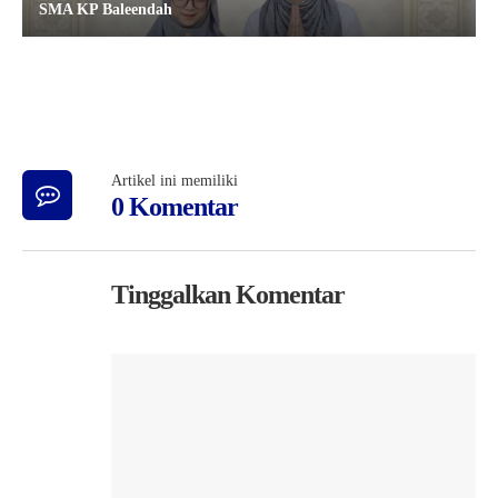
SMA KP Baleendah
Artikel ini memiliki
0 Komentar
Tinggalkan Komentar