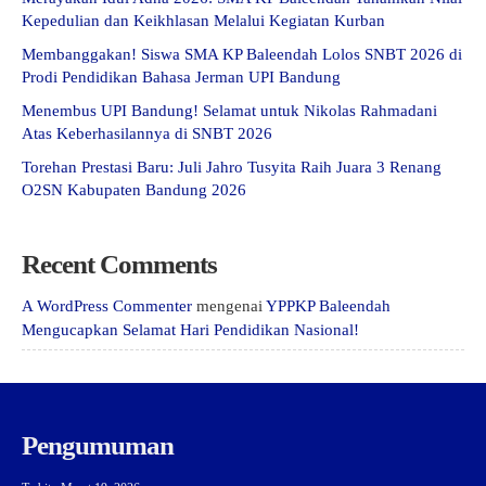
Kepedulian dan Keikhlasan Melalui Kegiatan Kurban
Membanggakan! Siswa SMA KP Baleendah Lolos SNBT 2026 di
Prodi Pendidikan Bahasa Jerman UPI Bandung
Menembus UPI Bandung! Selamat untuk Nikolas Rahmadani
Atas Keberhasilannya di SNBT 2026
Torehan Prestasi Baru: Juli Jahro Tusyita Raih Juara 3 Renang
O2SN Kabupaten Bandung 2026
Recent Comments
A WordPress Commenter
mengenai
YPPKP Baleendah
Mengucapkan Selamat Hari Pendidikan Nasional!
Pengumuman