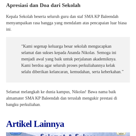
Apresiasi dan Doa dari Sekolah
Kepala Sekolah beserta seluruh guru dan staf SMA KP Baleendah
menyampaikan rasa bangga yang mendalam atas pencapaian luar biasa
ini.
“Kami segenap keluarga besar sekolah mengucapkan
selamat dan sukses kepada Ananda Nikolas. Semoga ini
menjadi awal yang baik untuk perjalanan akademiknya.
Kami berdoa agar seluruh proses perkuliahannya kelak
selalu diberikan kelancaran, kemudahan, serta keberkahan.”
Selamat melangkah ke dunia kampus, Nikolas! Bawa nama baik
almamater SMA KP Baleendah dan teruslah mengukir prestasi di
bangku perkuliahan.
Artikel Lainnya