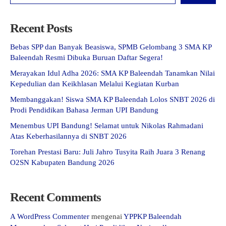
Recent Posts
Bebas SPP dan Banyak Beasiswa, SPMB Gelombang 3 SMA KP
Baleendah Resmi Dibuka Buruan Daftar Segera!
Merayakan Idul Adha 2026: SMA KP Baleendah Tanamkan Nilai
Kepedulian dan Keikhlasan Melalui Kegiatan Kurban
Membanggakan! Siswa SMA KP Baleendah Lolos SNBT 2026 di
Prodi Pendidikan Bahasa Jerman UPI Bandung
Menembus UPI Bandung! Selamat untuk Nikolas Rahmadani
Atas Keberhasilannya di SNBT 2026
Torehan Prestasi Baru: Juli Jahro Tusyita Raih Juara 3 Renang
O2SN Kabupaten Bandung 2026
Recent Comments
A WordPress Commenter
mengenai
YPPKP Baleendah