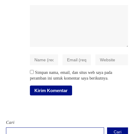
Simpan nama, email, dan situs web saya pada
peramban ini untuk komentar saya berikutnya.
Cari
Cari