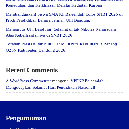
Kepedulian dan Keikhlasan Melalui Kegiatan Kurban
Membanggakan! Siswa SMA KP Baleendah Lolos SNBT 2026 di
Prodi Pendidikan Bahasa Jerman UPI Bandung
Menembus UPI Bandung! Selamat untuk Nikolas Rahmadani
Atas Keberhasilannya di SNBT 2026
Torehan Prestasi Baru: Juli Jahro Tusyita Raih Juara 3 Renang
O2SN Kabupaten Bandung 2026
Recent Comments
A WordPress Commenter
mengenai
YPPKP Baleendah
Mengucapkan Selamat Hari Pendidikan Nasional!
Pengumuman