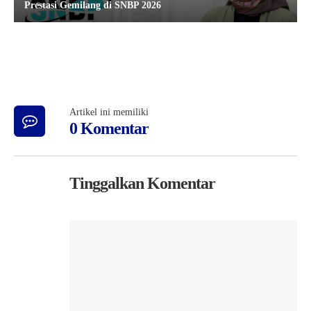
Prestasi Gemilang di SNBP 2026
Artikel ini memiliki
0 Komentar
Tinggalkan Komentar