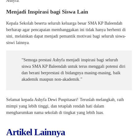
Ashyfa.
Menjadi Inspirasi bagi Siswa Lain
Kepala Sekolah beserta seluruh keluarga besar SMA KP Baleendah
berharap agar pencapaian membanggakan ini tidak hanya berhenti di
sini, melainkan dapat menjadi pemantik motivasi bagi seluruh siswa-
siswi lainnya.
“Semoga prestasi Ashyfa menjadi inspirasi bagi seluruh
siswa SMA KP Baleendah untuk terus menggali potensi diri
dan berani berprestasi di bidangnya masing-masing, baik
akademik maupun non-akademik.”
Selamat kepada Ashyfa Dewi Puspitasari! Teruslah melangkah, raih
mimpi yang lebih tinggi, dan tetaplah rendah hati dalam
mengharumkan nama sekolah di tingkat yang lebih luas.
Artikel Lainnya