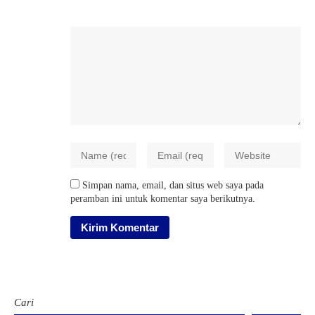
Simpan nama, email, dan situs web saya pada
peramban ini untuk komentar saya berikutnya.
Cari