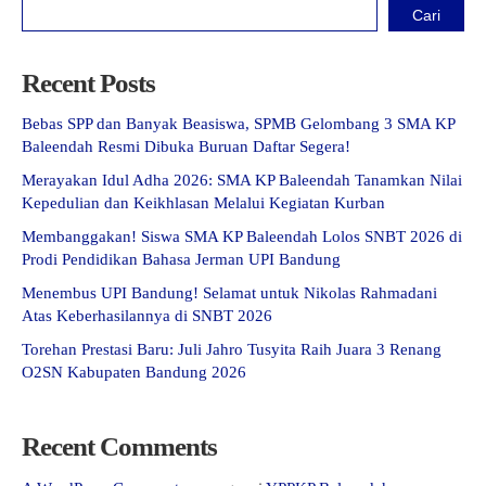
Cari
Recent Posts
Bebas SPP dan Banyak Beasiswa, SPMB Gelombang 3 SMA KP
Baleendah Resmi Dibuka Buruan Daftar Segera!
Merayakan Idul Adha 2026: SMA KP Baleendah Tanamkan Nilai
Kepedulian dan Keikhlasan Melalui Kegiatan Kurban
Membanggakan! Siswa SMA KP Baleendah Lolos SNBT 2026 di
Prodi Pendidikan Bahasa Jerman UPI Bandung
Menembus UPI Bandung! Selamat untuk Nikolas Rahmadani
Atas Keberhasilannya di SNBT 2026
Torehan Prestasi Baru: Juli Jahro Tusyita Raih Juara 3 Renang
O2SN Kabupaten Bandung 2026
Recent Comments