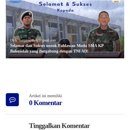
Oleh : sanjaya24bdg@gmail.com
Selamat dan Sukses untuk Pahlawan Muda SMA KP
Baleendah yang Bergabung dengan TNI AD!
Artikel ini memiliki
0 Komentar
Tinggalkan Komentar