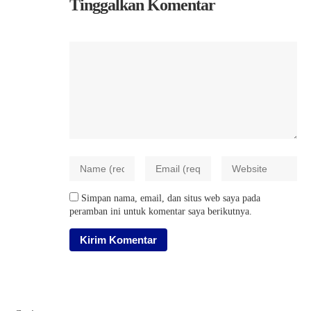
Tinggalkan Komentar
Simpan nama, email, dan situs web saya pada
peramban ini untuk komentar saya berikutnya.