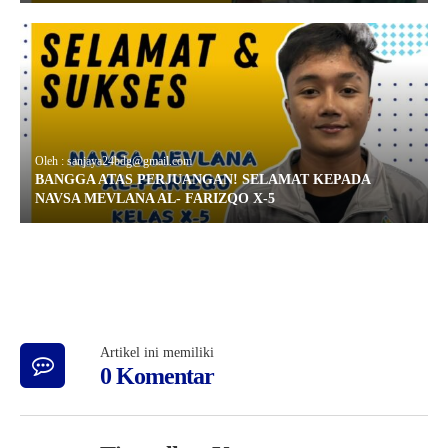
Oleh : sanjaya24bdg@gmail.com
BANGGA ATAS PERJUANGAN! SELAMAT KEPADA
NAVSA MEVLANA AL- FARIZQO X-5
Artikel ini memiliki
0 Komentar