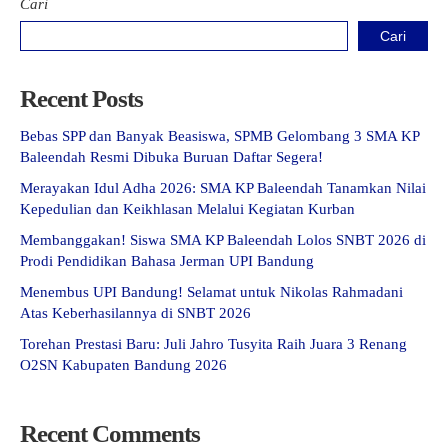
Cari
Cari
Recent Posts
Bebas SPP dan Banyak Beasiswa, SPMB Gelombang 3 SMA KP
Baleendah Resmi Dibuka Buruan Daftar Segera!
Merayakan Idul Adha 2026: SMA KP Baleendah Tanamkan Nilai
Kepedulian dan Keikhlasan Melalui Kegiatan Kurban
Membanggakan! Siswa SMA KP Baleendah Lolos SNBT 2026 di
Prodi Pendidikan Bahasa Jerman UPI Bandung
Menembus UPI Bandung! Selamat untuk Nikolas Rahmadani
Atas Keberhasilannya di SNBT 2026
Torehan Prestasi Baru: Juli Jahro Tusyita Raih Juara 3 Renang
O2SN Kabupaten Bandung 2026
Recent Comments