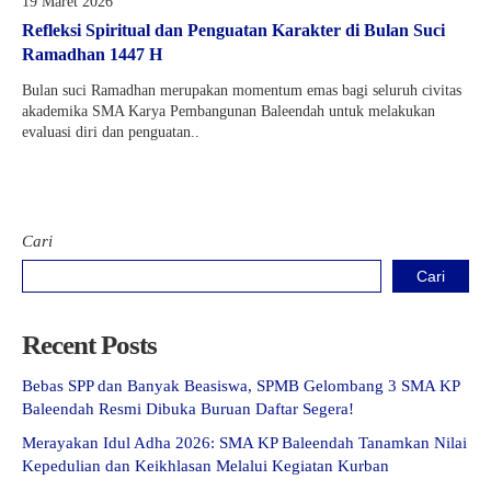
19 Maret 2026
Refleksi Spiritual dan Penguatan Karakter di Bulan Suci
Ramadhan 1447 H
Bulan suci Ramadhan merupakan momentum emas bagi seluruh civitas
akademika SMA Karya Pembangunan Baleendah untuk melakukan
evaluasi diri dan penguatan..
Cari
Cari
Recent Posts
Bebas SPP dan Banyak Beasiswa, SPMB Gelombang 3 SMA KP
Baleendah Resmi Dibuka Buruan Daftar Segera!
Merayakan Idul Adha 2026: SMA KP Baleendah Tanamkan Nilai
Kepedulian dan Keikhlasan Melalui Kegiatan Kurban