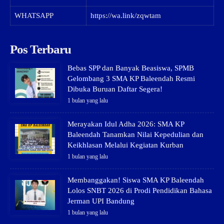
WHATSAPP
https://wa.link/zqwtam
Pos Terbaru
Bebas SPP dan Banyak Beasiswa, SPMB
Gelombang 3 SMA KP Baleendah Resmi
Dibuka Buruan Daftar Segera!
1 bulan yang lalu
Merayakan Idul Adha 2026: SMA KP
Baleendah Tanamkan Nilai Kepedulian dan
Keikhlasan Melalui Kegiatan Kurban
1 bulan yang lalu
Membanggakan! Siswa SMA KP Baleendah
Lolos SNBT 2026 di Prodi Pendidikan Bahasa
Jerman UPI Bandung
1 bulan yang lalu