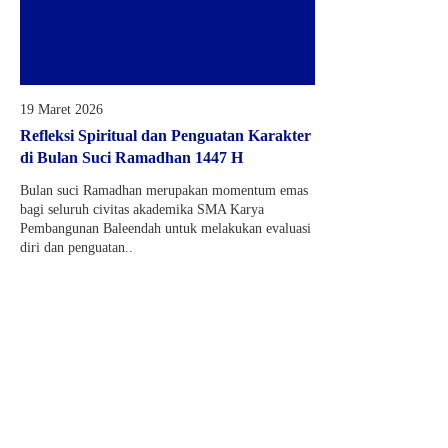
19 Maret 2026
Refleksi Spiritual dan Penguatan Karakter
di Bulan Suci Ramadhan 1447 H
Bulan suci Ramadhan merupakan momentum emas
bagi seluruh civitas akademika SMA Karya
Pembangunan Baleendah untuk melakukan evaluasi
diri dan penguatan..