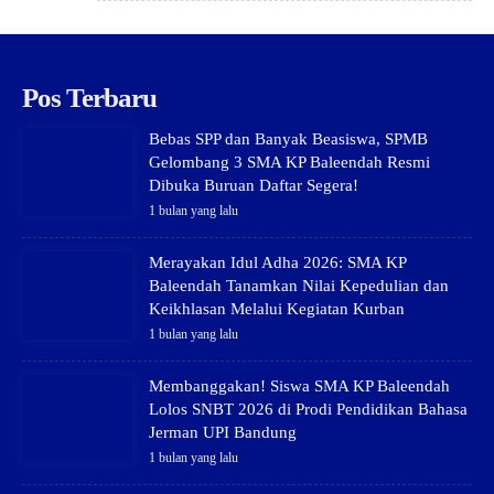
Pos Terbaru
Bebas SPP dan Banyak Beasiswa, SPMB
Gelombang 3 SMA KP Baleendah Resmi
Dibuka Buruan Daftar Segera!
1 bulan yang lalu
Merayakan Idul Adha 2026: SMA KP
Baleendah Tanamkan Nilai Kepedulian dan
Keikhlasan Melalui Kegiatan Kurban
1 bulan yang lalu
Membanggakan! Siswa SMA KP Baleendah
Lolos SNBT 2026 di Prodi Pendidikan Bahasa
Jerman UPI Bandung
1 bulan yang lalu