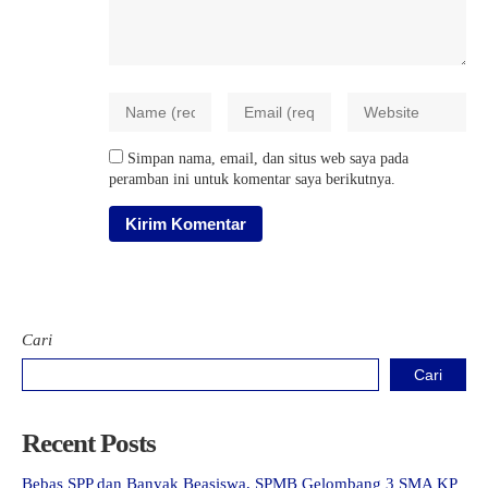
Simpan nama, email, dan situs web saya pada
peramban ini untuk komentar saya berikutnya.
Cari
Cari
Recent Posts
Bebas SPP dan Banyak Beasiswa, SPMB Gelombang 3 SMA KP