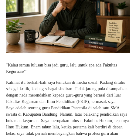
“Kalau semua lulusan bisa jadi guru, lalu untuk apa ada Fakultas
Keguruan?”
Kalimat itu berkali-kali saya temukan di media sosial. Kadang ditulis
sebagai kritik, kadang sebagai sindiran. Tidak jarang pula disampaikan
dengan nada merendahkan kepada guru-guru yang berasal dari luar
Fakultas Keguruan dan Ilmu Pendidikan (FKIP), termasuk saya.
Saya adalah seorang guru Pendidikan Pancasila di salah satu SMA
swasta di Kabupaten Bandung. Namun, latar belakang pendidikan saya
bukanlah keguruan. Saya merupakan lulusan Fakultas Hukum, tepatnya
Ilmu Hukum. Enam tahun lalu, ketika pertama kali berdiri di depan
kelas, saya tidak pernah membayangkan bahwa profesi guru akan