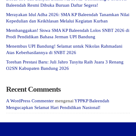
Baleendah Resmi Dibuka Buruan Daftar Segera!
Merayakan Idul Adha 2026: SMA KP Baleendah Tanamkan Nilai
Kepedulian dan Keikhlasan Melalui Kegiatan Kurban
Membanggakan! Siswa SMA KP Baleendah Lolos SNBT 2026 di
Prodi Pendidikan Bahasa Jerman UPI Bandung
Menembus UPI Bandung! Selamat untuk Nikolas Rahmadani
Atas Keberhasilannya di SNBT 2026
Torehan Prestasi Baru: Juli Jahro Tusyita Raih Juara 3 Renang
O2SN Kabupaten Bandung 2026
Recent Comments
A WordPress Commenter
mengenai
YPPKP Baleendah
Mengucapkan Selamat Hari Pendidikan Nasional!