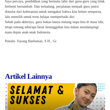
Saya percaya, pendidikan yang bermutu lahir dari guru-guru yang tidak
berhenti bertumbuh. Dan terkadang, perjalanan menjadi guru justru
dimulai dari keberanian untuk mengakui bahwa kita belum sempurna,
lalu memilih untuk terus belajar memperbaiki diri.
Sebab pada akhirnya, guru bukan hanya tentang siapa kita di masa lalu,
tetapi tentang seberapa besar kesungguhan kita dalam mendampingi
masa depan anak-anak Indonesia.
Penulis: Yayang Haelisman, S.H., Gr.
Artikel Lainnya