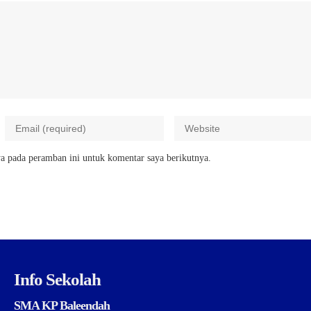
a pada peramban ini untuk komentar saya berikutnya.
Info Sekolah
SMA KP Baleendah