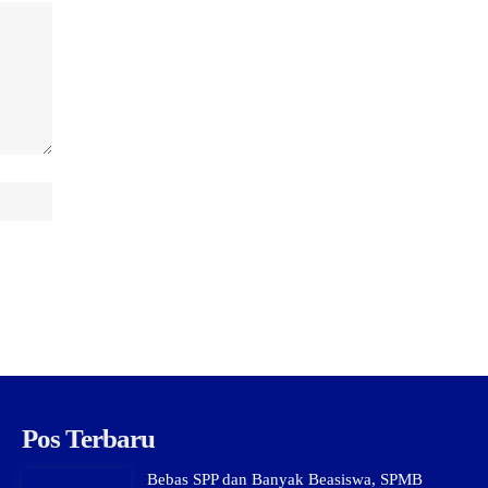
Pos Terbaru
Bebas SPP dan Banyak Beasiswa, SPMB