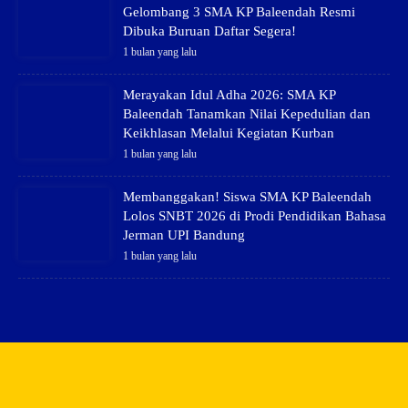
Gelombang 3 SMA KP Baleendah Resmi
Dibuka Buruan Daftar Segera!
1 bulan yang lalu
Merayakan Idul Adha 2026: SMA KP
Baleendah Tanamkan Nilai Kepedulian dan
Keikhlasan Melalui Kegiatan Kurban
1 bulan yang lalu
Membanggakan! Siswa SMA KP Baleendah
Lolos SNBT 2026 di Prodi Pendidikan Bahasa
Jerman UPI Bandung
1 bulan yang lalu