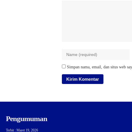
Simpan nama, email, dan situs web say
Pengumuman
Terbit : Maret 19, 2026