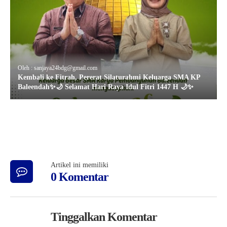
Oleh : sanjaya24bdg@gmail.com
Kembali ke Fitrah, Pererat Silaturahmi Keluarga SMA KP
Baleendah✨🌙 Selamat Hari Raya Idul Fitri 1447 H 🌙✨
Artikel ini memiliki
0 Komentar
Tinggalkan Komentar