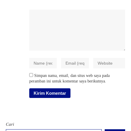
Simpan nama, email, dan situs web saya pada
peramban ini untuk komentar saya berikutnya.
Cari