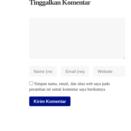
Tinggalkan Komentar
Simpan nama, email, dan situs web saya pada
peramban ini untuk komentar saya berikutnya.