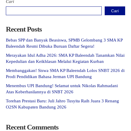
Cari
Cari
Recent Posts
Bebas SPP dan Banyak Beasiswa, SPMB Gelombang 3 SMA KP
Baleendah Resmi Dibuka Buruan Daftar Segera!
Merayakan Idul Adha 2026: SMA KP Baleendah Tanamkan Nilai
Kepedulian dan Keikhlasan Melalui Kegiatan Kurban
Membanggakan! Siswa SMA KP Baleendah Lolos SNBT 2026 di
Prodi Pendidikan Bahasa Jerman UPI Bandung
Menembus UPI Bandung! Selamat untuk Nikolas Rahmadani
Atas Keberhasilannya di SNBT 2026
Torehan Prestasi Baru: Juli Jahro Tusyita Raih Juara 3 Renang
O2SN Kabupaten Bandung 2026
Recent Comments