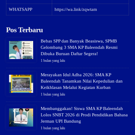
WHATSAPP
https://wa.link/zqwtam
Pos Terbaru
Bebas SPP dan Banyak Beasiswa, SPMB
Gelombang 3 SMA KP Baleendah Resmi
Dibuka Buruan Daftar Segera!
1 bulan yang lalu
Merayakan Idul Adha 2026: SMA KP
Baleendah Tanamkan Nilai Kepedulian dan
Keikhlasan Melalui Kegiatan Kurban
1 bulan yang lalu
Membanggakan! Siswa SMA KP Baleendah
Lolos SNBT 2026 di Prodi Pendidikan Bahasa
Jerman UPI Bandung
1 bulan yang lalu