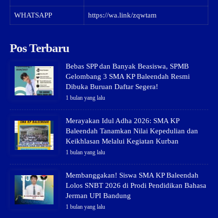
WHATSAPP
https://wa.link/zqwtam
Pos Terbaru
Bebas SPP dan Banyak Beasiswa, SPMB
Gelombang 3 SMA KP Baleendah Resmi
Dibuka Buruan Daftar Segera!
1 bulan yang lalu
Merayakan Idul Adha 2026: SMA KP
Baleendah Tanamkan Nilai Kepedulian dan
Keikhlasan Melalui Kegiatan Kurban
1 bulan yang lalu
Membanggakan! Siswa SMA KP Baleendah
Lolos SNBT 2026 di Prodi Pendidikan Bahasa
Jerman UPI Bandung
1 bulan yang lalu