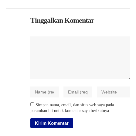
Tinggalkan Komentar
Simpan nama, email, dan situs web saya pada
peramban ini untuk komentar saya berikutnya.