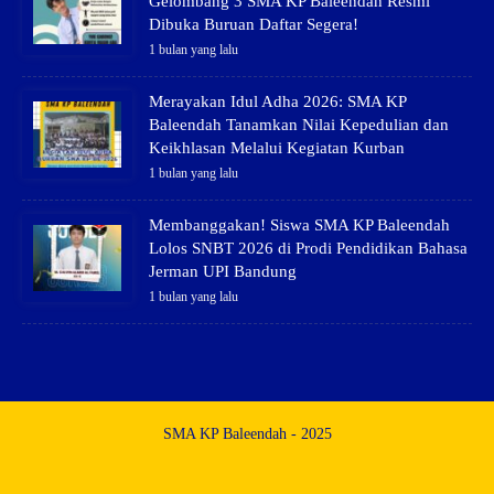
Gelombang 3 SMA KP Baleendah Resmi
Dibuka Buruan Daftar Segera!
1 bulan yang lalu
Merayakan Idul Adha 2026: SMA KP
Baleendah Tanamkan Nilai Kepedulian dan
Keikhlasan Melalui Kegiatan Kurban
1 bulan yang lalu
Membanggakan! Siswa SMA KP Baleendah
Lolos SNBT 2026 di Prodi Pendidikan Bahasa
Jerman UPI Bandung
1 bulan yang lalu
SMA KP Baleendah - 2025