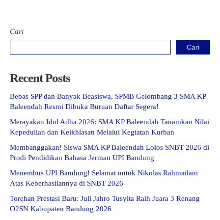
Cari
Cari
Recent Posts
Bebas SPP dan Banyak Beasiswa, SPMB Gelombang 3 SMA KP
Baleendah Resmi Dibuka Buruan Daftar Segera!
Merayakan Idul Adha 2026: SMA KP Baleendah Tanamkan Nilai
Kepedulian dan Keikhlasan Melalui Kegiatan Kurban
Membanggakan! Siswa SMA KP Baleendah Lolos SNBT 2026 di
Prodi Pendidikan Bahasa Jerman UPI Bandung
Menembus UPI Bandung! Selamat untuk Nikolas Rahmadani
Atas Keberhasilannya di SNBT 2026
Torehan Prestasi Baru: Juli Jahro Tusyita Raih Juara 3 Renang
O2SN Kabupaten Bandung 2026