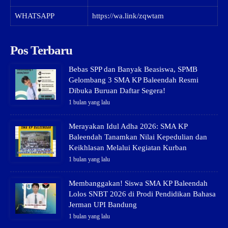
WHATSAPP
https://wa.link/zqwtam
Pos Terbaru
Bebas SPP dan Banyak Beasiswa, SPMB
Gelombang 3 SMA KP Baleendah Resmi
Dibuka Buruan Daftar Segera!
1 bulan yang lalu
Merayakan Idul Adha 2026: SMA KP
Baleendah Tanamkan Nilai Kepedulian dan
Keikhlasan Melalui Kegiatan Kurban
1 bulan yang lalu
Membanggakan! Siswa SMA KP Baleendah
Lolos SNBT 2026 di Prodi Pendidikan Bahasa
Jerman UPI Bandung
1 bulan yang lalu