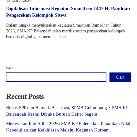
19 Maret 2026
Digitalisasi Informasi Kegiatan Smarttren 1447 H: Panduan
Pengecekan Kelompok Siswa
Dalam rangka menyukseskan kegiatan Smarttren Ramadhan Tahun
2026, SMA KP Baleendah telah merilis sistem pengecekan kelompok
berbasis digital guna memudahkan..
Cari
Cari
Recent Posts
Bebas SPP dan Banyak Beasiswa, SPMB Gelombang 3 SMA KP
Baleendah Resmi Dibuka Buruan Daftar Segera!
Merayakan Idul Adha 2026: SMA KP Baleendah Tanamkan Nilai
Kepedulian dan Keikhlasan Melalui Kegiatan Kurban