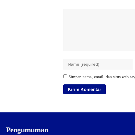
Simpan nama, email, dan situs web say
Pengumuman