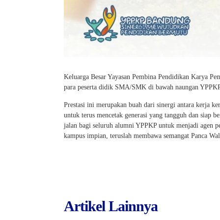
Keluarga Besar Yayasan Pembina Pendidikan Karya Pe
para peserta didik SMA/SMK di bawah naungan YPPKP y
Prestasi ini merupakan buah dari sinergi antara kerja 
untuk terus mencetak generasi yang tangguh dan siap be
jalan bagi seluruh alumni YPPKP untuk menjadi agen p
kampus impian, teruslah membawa semangat Panca Walu
Artikel Lainnya