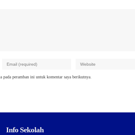
a pada peramban ini untuk komentar saya berikutnya.
Info Sekolah