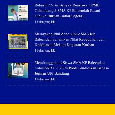
Bebas SPP dan Banyak Beasiswa, SPMB
Gelombang 3 SMA KP Baleendah Resmi
Dibuka Buruan Daftar Segera!
1 bulan yang lalu
Merayakan Idul Adha 2026: SMA KP
Baleendah Tanamkan Nilai Kepedulian dan
Keikhlasan Melalui Kegiatan Kurban
1 bulan yang lalu
Membanggakan! Siswa SMA KP Baleendah
Lolos SNBT 2026 di Prodi Pendidikan Bahasa
Jerman UPI Bandung
1 bulan yang lalu