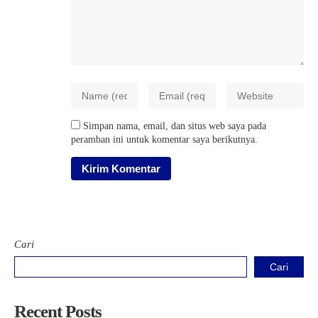
Simpan nama, email, dan situs web saya pada
peramban ini untuk komentar saya berikutnya.
Cari
Cari
Recent Posts