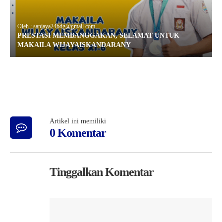
Oleh : sanjaya24bdg@gmail.com
PRESTASI MEMBANGGAKAN, SELAMAT UNTUK
MAKAILA WIJAYAISKANDARANY
Artikel ini memiliki
0 Komentar
Tinggalkan Komentar