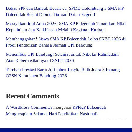
Bebas SPP dan Banyak Beasiswa, SPMB Gelombang 3 SMA KP
Baleendah Resmi Dibuka Buruan Daftar Segera!
Merayakan Idul Adha 2026: SMA KP Baleendah Tanamkan Nilai
Kepedulian dan Keikhlasan Melalui Kegiatan Kurban
Membanggakan! Siswa SMA KP Baleendah Lolos SNBT 2026 di
Prodi Pendidikan Bahasa Jerman UPI Bandung
Menembus UPI Bandung! Selamat untuk Nikolas Rahmadani
Atas Keberhasilannya di SNBT 2026
Torehan Prestasi Baru: Juli Jahro Tusyita Raih Juara 3 Renang
O2SN Kabupaten Bandung 2026
Recent Comments
A WordPress Commenter
mengenai
YPPKP Baleendah
Mengucapkan Selamat Hari Pendidikan Nasional!