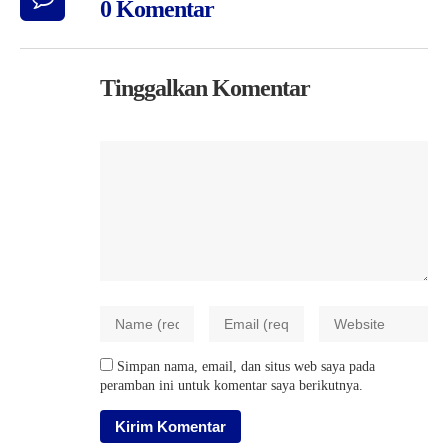
0 Komentar
Tinggalkan Komentar
Simpan nama, email, dan situs web saya pada
peramban ini untuk komentar saya berikutnya.