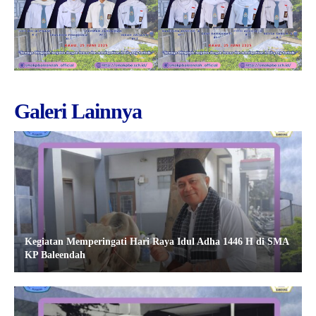
Galeri Lainnya
Kegiatan Memperingati Hari Raya Idul Adha 1446 H di SMA
KP Baleendah