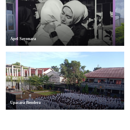
Apel Sayonara
Upacara Bendera