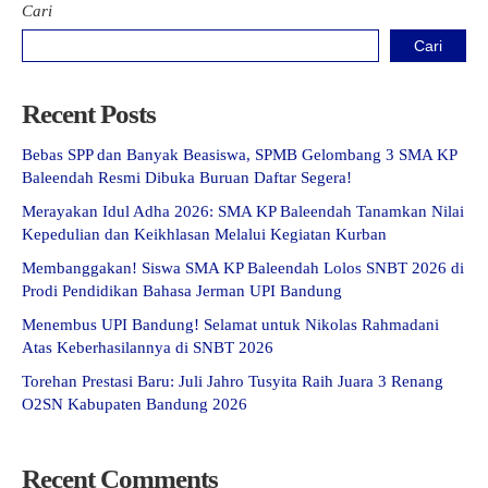
Cari
Cari
Recent Posts
Bebas SPP dan Banyak Beasiswa, SPMB Gelombang 3 SMA KP
Baleendah Resmi Dibuka Buruan Daftar Segera!
Merayakan Idul Adha 2026: SMA KP Baleendah Tanamkan Nilai
Kepedulian dan Keikhlasan Melalui Kegiatan Kurban
Membanggakan! Siswa SMA KP Baleendah Lolos SNBT 2026 di
Prodi Pendidikan Bahasa Jerman UPI Bandung
Menembus UPI Bandung! Selamat untuk Nikolas Rahmadani
Atas Keberhasilannya di SNBT 2026
Torehan Prestasi Baru: Juli Jahro Tusyita Raih Juara 3 Renang
O2SN Kabupaten Bandung 2026
Recent Comments