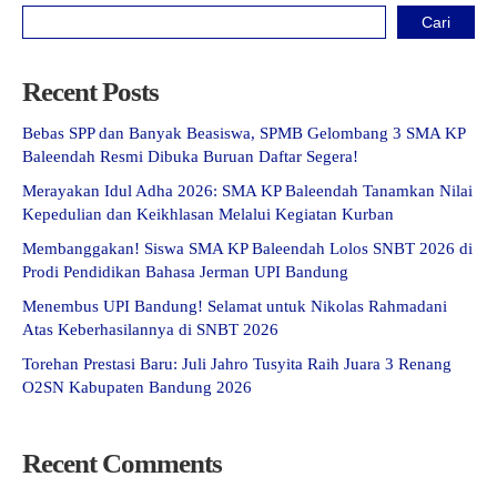
Cari
Recent Posts
Bebas SPP dan Banyak Beasiswa, SPMB Gelombang 3 SMA KP
Baleendah Resmi Dibuka Buruan Daftar Segera!
Merayakan Idul Adha 2026: SMA KP Baleendah Tanamkan Nilai
Kepedulian dan Keikhlasan Melalui Kegiatan Kurban
Membanggakan! Siswa SMA KP Baleendah Lolos SNBT 2026 di
Prodi Pendidikan Bahasa Jerman UPI Bandung
Menembus UPI Bandung! Selamat untuk Nikolas Rahmadani
Atas Keberhasilannya di SNBT 2026
Torehan Prestasi Baru: Juli Jahro Tusyita Raih Juara 3 Renang
O2SN Kabupaten Bandung 2026
Recent Comments