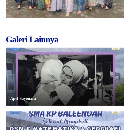
Galeri Lainnya
Apel Sayonara