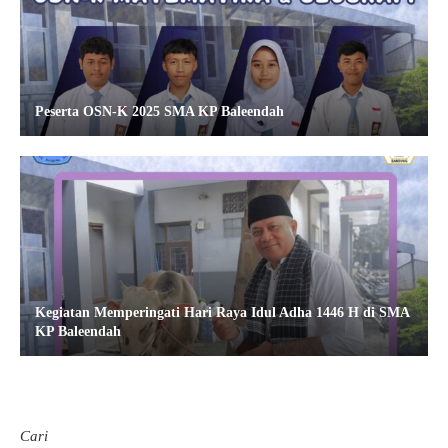
Peserta OSN-K 2025 SMA KP Baleendah
Kegiatan Memperingati Hari Raya Idul Adha 1446 H di SMA
KP Baleendah
Cari