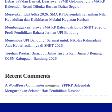
Bebas SPP dan Banyak Beasiswa, SPMB Gelombang 3 SMA KP
Baleendah Resmi Dibuka Buruan Daftar Segera!
Merayakan Idul Adha 2026: SMA KP Baleendah Tanamkan Nilai
Kepedulian dan Keikhlasan Melalui Kegiatan Kurban
Membanggakan! Siswa SMA KP Baleendah Lolos SNBT 2026 di
Prodi Pendidikan Bahasa Jerman UPI Bandung
Menembus UPI Bandung! Selamat untuk Nikolas Rahmadani
Atas Keberhasilannya di SNBT 2026
Torehan Prestasi Baru: Juli Jahro Tusyita Raih Juara 3 Renang
O2SN Kabupaten Bandung 2026
Recent Comments
A WordPress Commenter
mengenai
YPPKP Baleendah
Mengucapkan Selamat Hari Pendidikan Nasional!