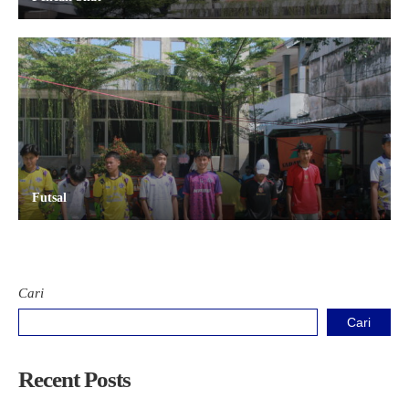
Futsal
Cari
Cari
Recent Posts