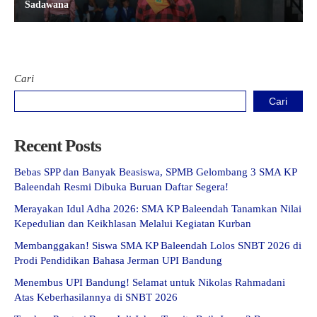
Sadawana
Cari
Cari
Recent Posts
Bebas SPP dan Banyak Beasiswa, SPMB Gelombang 3 SMA KP
Baleendah Resmi Dibuka Buruan Daftar Segera!
Merayakan Idul Adha 2026: SMA KP Baleendah Tanamkan Nilai
Kepedulian dan Keikhlasan Melalui Kegiatan Kurban
Membanggakan! Siswa SMA KP Baleendah Lolos SNBT 2026 di
Prodi Pendidikan Bahasa Jerman UPI Bandung
Menembus UPI Bandung! Selamat untuk Nikolas Rahmadani
Atas Keberhasilannya di SNBT 2026