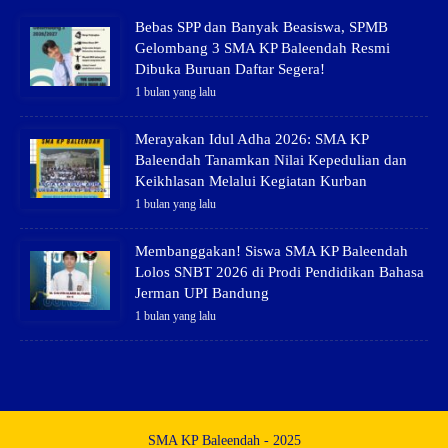
Bebas SPP dan Banyak Beasiswa, SPMB
Gelombang 3 SMA KP Baleendah Resmi
Dibuka Buruan Daftar Segera!
1 bulan yang lalu
Merayakan Idul Adha 2026: SMA KP
Baleendah Tanamkan Nilai Kepedulian dan
Keikhlasan Melalui Kegiatan Kurban
1 bulan yang lalu
Membanggakan! Siswa SMA KP Baleendah
Lolos SNBT 2026 di Prodi Pendidikan Bahasa
Jerman UPI Bandung
1 bulan yang lalu
SMA KP Baleendah - 2025