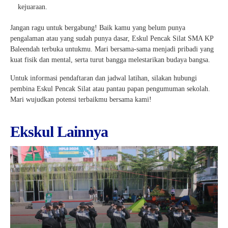
kejuaraan.
Jangan ragu untuk bergabung! Baik kamu yang belum punya
pengalaman atau yang sudah punya dasar, Eskul Pencak Silat SMA KP
Baleendah terbuka untukmu. Mari bersama-sama menjadi pribadi yang
kuat fisik dan mental, serta turut bangga melestarikan budaya bangsa.
Untuk informasi pendaftaran dan jadwal latihan, silakan hubungi
pembina Eskul Pencak Silat atau pantau papan pengumuman sekolah.
Mari wujudkan potensi terbaikmu bersama kami!
Ekskul Lainnya