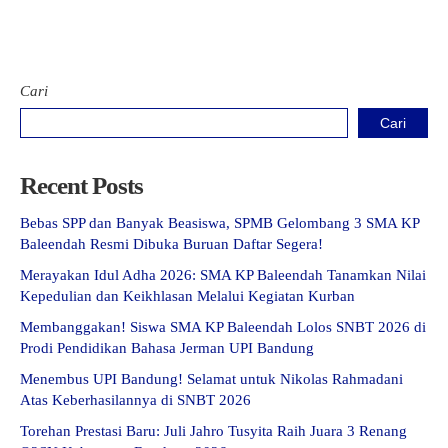
Cari
Cari
Recent Posts
Bebas SPP dan Banyak Beasiswa, SPMB Gelombang 3 SMA KP
Baleendah Resmi Dibuka Buruan Daftar Segera!
Merayakan Idul Adha 2026: SMA KP Baleendah Tanamkan Nilai
Kepedulian dan Keikhlasan Melalui Kegiatan Kurban
Membanggakan! Siswa SMA KP Baleendah Lolos SNBT 2026 di
Prodi Pendidikan Bahasa Jerman UPI Bandung
Menembus UPI Bandung! Selamat untuk Nikolas Rahmadani
Atas Keberhasilannya di SNBT 2026
Torehan Prestasi Baru: Juli Jahro Tusyita Raih Juara 3 Renang