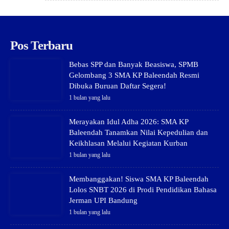
Pos Terbaru
Bebas SPP dan Banyak Beasiswa, SPMB
Gelombang 3 SMA KP Baleendah Resmi
Dibuka Buruan Daftar Segera!
1 bulan yang lalu
Merayakan Idul Adha 2026: SMA KP
Baleendah Tanamkan Nilai Kepedulian dan
Keikhlasan Melalui Kegiatan Kurban
1 bulan yang lalu
Membanggakan! Siswa SMA KP Baleendah
Lolos SNBT 2026 di Prodi Pendidikan Bahasa
Jerman UPI Bandung
1 bulan yang lalu