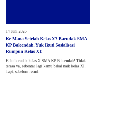
14 Juni 2026
Ke Mana Setelah Kelas X? Barudak SMA
KP Baleendah, Yuk Ikuti Sosialisasi
Rumpun Kelas XI!
Halo barudak kelas X SMA KP Baleendah! Tidak
terasa ya, sebentar lagi kamu bakal naik kelas XI.
Tapi, sebelum resmi..