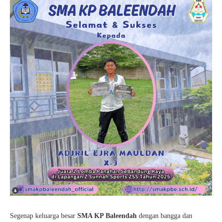
Segenap keluarga besar
SMA KP Baleendah
dengan bangga dan