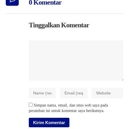
0 Komentar
Tinggalkan Komentar
Simpan nama, email, dan situs web saya pada
peramban ini untuk komentar saya berikutnya.