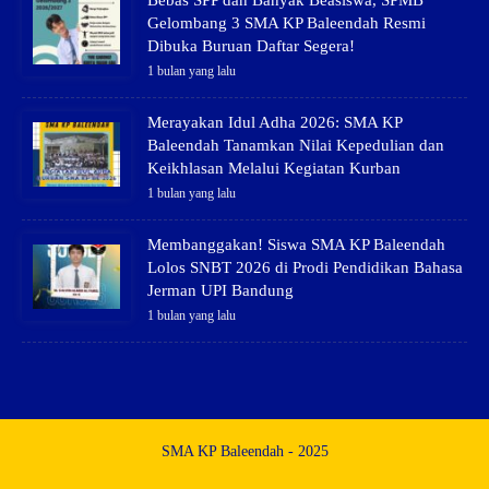
Gelombang 3 SMA KP Baleendah Resmi
Dibuka Buruan Daftar Segera!
1 bulan yang lalu
Merayakan Idul Adha 2026: SMA KP
Baleendah Tanamkan Nilai Kepedulian dan
Keikhlasan Melalui Kegiatan Kurban
1 bulan yang lalu
Membanggakan! Siswa SMA KP Baleendah
Lolos SNBT 2026 di Prodi Pendidikan Bahasa
Jerman UPI Bandung
1 bulan yang lalu
SMA KP Baleendah - 2025