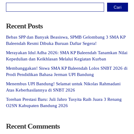
Cari
Recent Posts
Bebas SPP dan Banyak Beasiswa, SPMB Gelombang 3 SMA KP
Baleendah Resmi Dibuka Buruan Daftar Segera!
Merayakan Idul Adha 2026: SMA KP Baleendah Tanamkan Nilai
Kepedulian dan Keikhlasan Melalui Kegiatan Kurban
Membanggakan! Siswa SMA KP Baleendah Lolos SNBT 2026 di
Prodi Pendidikan Bahasa Jerman UPI Bandung
Menembus UPI Bandung! Selamat untuk Nikolas Rahmadani
Atas Keberhasilannya di SNBT 2026
Torehan Prestasi Baru: Juli Jahro Tusyita Raih Juara 3 Renang
O2SN Kabupaten Bandung 2026
Recent Comments