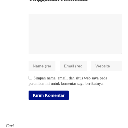
Simpan nama, email, dan situs web saya pada
peramban ini untuk komentar saya berikutnya.
Cari