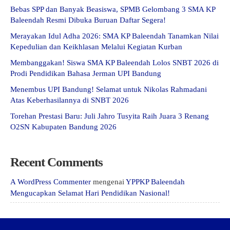
Bebas SPP dan Banyak Beasiswa, SPMB Gelombang 3 SMA KP
Baleendah Resmi Dibuka Buruan Daftar Segera!
Merayakan Idul Adha 2026: SMA KP Baleendah Tanamkan Nilai
Kepedulian dan Keikhlasan Melalui Kegiatan Kurban
Membanggakan! Siswa SMA KP Baleendah Lolos SNBT 2026 di
Prodi Pendidikan Bahasa Jerman UPI Bandung
Menembus UPI Bandung! Selamat untuk Nikolas Rahmadani
Atas Keberhasilannya di SNBT 2026
Torehan Prestasi Baru: Juli Jahro Tusyita Raih Juara 3 Renang
O2SN Kabupaten Bandung 2026
Recent Comments
A WordPress Commenter
mengenai
YPPKP Baleendah
Mengucapkan Selamat Hari Pendidikan Nasional!