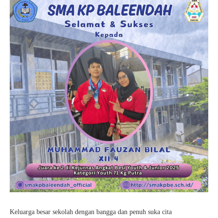
Keluarga besar sekolah dengan bangga dan penuh suka cita