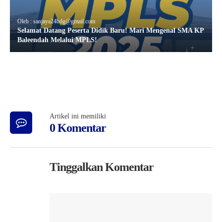
Oleh : sanjaya24bdg@gmail.com
Selamat Datang Peserta Didik Baru! Mari Mengenal SMA KP
Baleendah Melalui MPLS!
Artikel ini memiliki
0 Komentar
Tinggalkan Komentar