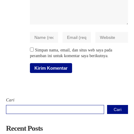
Simpan nama, email, dan situs web saya pada
peramban ini untuk komentar saya berikutnya.
Cari
Cari
Recent Posts