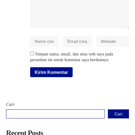
Simpan nama, email, dan situs web saya pada
peramban ini untuk komentar saya berikutnya.
Cari
Cari
Recent Posts