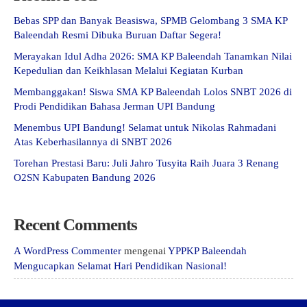
Bebas SPP dan Banyak Beasiswa, SPMB Gelombang 3 SMA KP
Baleendah Resmi Dibuka Buruan Daftar Segera!
Merayakan Idul Adha 2026: SMA KP Baleendah Tanamkan Nilai
Kepedulian dan Keikhlasan Melalui Kegiatan Kurban
Membanggakan! Siswa SMA KP Baleendah Lolos SNBT 2026 di
Prodi Pendidikan Bahasa Jerman UPI Bandung
Menembus UPI Bandung! Selamat untuk Nikolas Rahmadani
Atas Keberhasilannya di SNBT 2026
Torehan Prestasi Baru: Juli Jahro Tusyita Raih Juara 3 Renang
O2SN Kabupaten Bandung 2026
Recent Comments
A WordPress Commenter
mengenai
YPPKP Baleendah
Mengucapkan Selamat Hari Pendidikan Nasional!