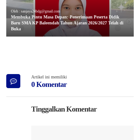
Oleh : sanjaya24bdg@gmail.com
Membuka Pintu Masa Depan: Penerimaan Peserta Didik
Baru SMA KP Baleendah Tahun Ajaran 2026/2027 Telah di
Buka
Artikel ini memiliki
0 Komentar
Tinggalkan Komentar