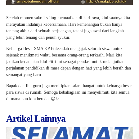
Setelah momen sakral saling memaafkan di hari raya, kini saatnya kita
merayakan indahnya kebersamaan. Hari kemenangan bukan hanya
tentang akhir dari sebuah perjuangan, tetapi juga awal dari langkah
yang lebih tenang dan penuh syukur.
Keluarga Besar SMA KP Baleendah mengajak seluruh siswa untuk
sejenak menikmati waktu bersama orang-orang terkasih. Mari kita
jadikan kedamaian Idul Fitri ini sebagai pondasi untuk melanjutkan
perjalanan pendidikan di masa depan dengan hati yang lebih bersih dan
semangat yang baru.
Bapak dan Ibu guru juga menitipkan salam hangat untuk keluarga besar
para siswa di rumah. Semoga kebahagiaan ini menyelimuti kita semua,
di mana pun kita berada. 😊✨
Artikel Lainnya