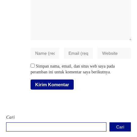
Simpan nama, email, dan situs web saya pada
peramban ini untuk komentar saya berikutnya.
Cari
Cari