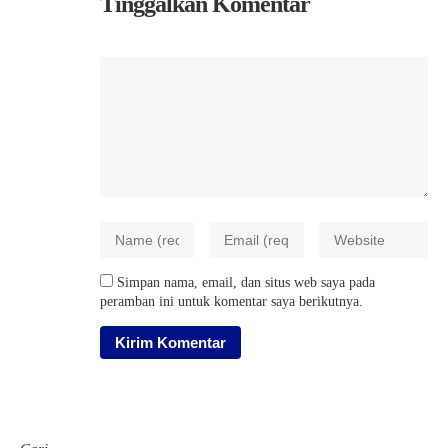
Tinggalkan Komentar
Simpan nama, email, dan situs web saya pada
peramban ini untuk komentar saya berikutnya.