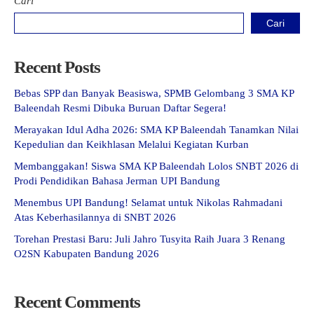
Cari
Cari
Recent Posts
Bebas SPP dan Banyak Beasiswa, SPMB Gelombang 3 SMA KP
Baleendah Resmi Dibuka Buruan Daftar Segera!
Merayakan Idul Adha 2026: SMA KP Baleendah Tanamkan Nilai
Kepedulian dan Keikhlasan Melalui Kegiatan Kurban
Membanggakan! Siswa SMA KP Baleendah Lolos SNBT 2026 di
Prodi Pendidikan Bahasa Jerman UPI Bandung
Menembus UPI Bandung! Selamat untuk Nikolas Rahmadani
Atas Keberhasilannya di SNBT 2026
Torehan Prestasi Baru: Juli Jahro Tusyita Raih Juara 3 Renang
O2SN Kabupaten Bandung 2026
Recent Comments