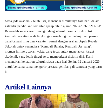
Masa jeda akademik telah usai, menandai dimulainya fase baru dalam
kalender pendidikan semester genap tahun ajaran 2025/2026. SMA KP
Baleendah secara resmi mengundang seluruh peserta didik untuk
kembali beraktivitas di lingkungan sekolah guna melanjutkan proses
transformasi ilmu dan karakter. Sesuai dengan arahan Bapak Kepala
Sekolah untuk senantiasa “Kembali Belajar, Kembali Berjuang”,
momen ini merupakan waktu yang tepat untuk menetapkan target
akademik yang lebih tinggi serta memperkuat disiplin diri. Kami
menantikan kehadiran seluruh siswa pada hari Senin, 12 Januari 2026,
untuk bersama-sama mengukir prestasi gemilang di semester yang baru
ini.
Artikel Lainnya