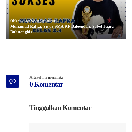
Oleh : sanjaya24bdg@gmail.com
Muhamad Rafka, Siswa SMA KP Baleendah, Sabet Juara
Bulutangkis
Artikel ini memiliki
0 Komentar
Tinggalkan Komentar