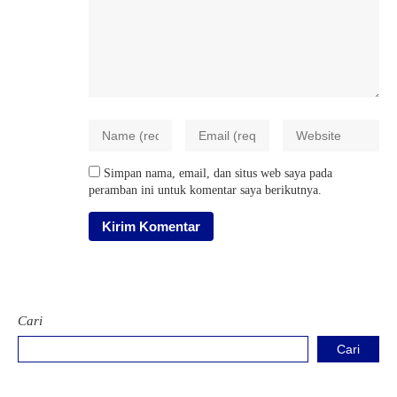
Simpan nama, email, dan situs web saya pada
peramban ini untuk komentar saya berikutnya.
Cari
Cari