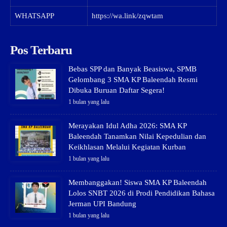
WHATSAPP
https://wa.link/zqwtam
Pos Terbaru
Bebas SPP dan Banyak Beasiswa, SPMB
Gelombang 3 SMA KP Baleendah Resmi
Dibuka Buruan Daftar Segera!
1 bulan yang lalu
Merayakan Idul Adha 2026: SMA KP
Baleendah Tanamkan Nilai Kepedulian dan
Keikhlasan Melalui Kegiatan Kurban
1 bulan yang lalu
Membanggakan! Siswa SMA KP Baleendah
Lolos SNBT 2026 di Prodi Pendidikan Bahasa
Jerman UPI Bandung
1 bulan yang lalu