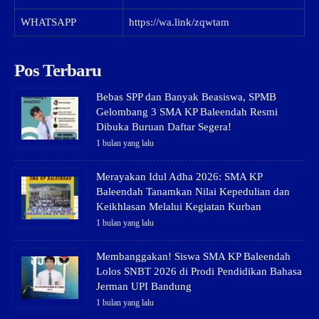
WHATSAPP
https://wa.link/zqwtam
Pos Terbaru
Bebas SPP dan Banyak Beasiswa, SPMB
Gelombang 3 SMA KP Baleendah Resmi
Dibuka Buruan Daftar Segera!
1 bulan yang lalu
Merayakan Idul Adha 2026: SMA KP
Baleendah Tanamkan Nilai Kepedulian dan
Keikhlasan Melalui Kegiatan Kurban
1 bulan yang lalu
Membanggakan! Siswa SMA KP Baleendah
Lolos SNBT 2026 di Prodi Pendidikan Bahasa
Jerman UPI Bandung
1 bulan yang lalu