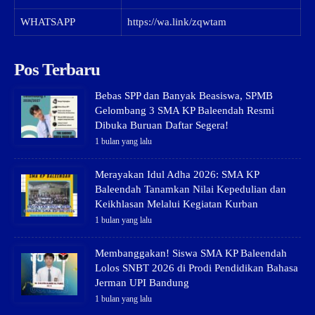
WHATSAPP
https://wa.link/zqwtam
Pos Terbaru
Bebas SPP dan Banyak Beasiswa, SPMB
Gelombang 3 SMA KP Baleendah Resmi
Dibuka Buruan Daftar Segera!
1 bulan yang lalu
Merayakan Idul Adha 2026: SMA KP
Baleendah Tanamkan Nilai Kepedulian dan
Keikhlasan Melalui Kegiatan Kurban
1 bulan yang lalu
Membanggakan! Siswa SMA KP Baleendah
Lolos SNBT 2026 di Prodi Pendidikan Bahasa
Jerman UPI Bandung
1 bulan yang lalu