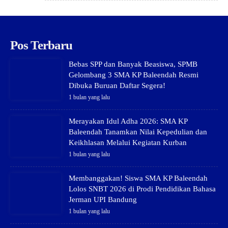
Pos Terbaru
Bebas SPP dan Banyak Beasiswa, SPMB
Gelombang 3 SMA KP Baleendah Resmi
Dibuka Buruan Daftar Segera!
1 bulan yang lalu
Merayakan Idul Adha 2026: SMA KP
Baleendah Tanamkan Nilai Kepedulian dan
Keikhlasan Melalui Kegiatan Kurban
1 bulan yang lalu
Membanggakan! Siswa SMA KP Baleendah
Lolos SNBT 2026 di Prodi Pendidikan Bahasa
Jerman UPI Bandung
1 bulan yang lalu