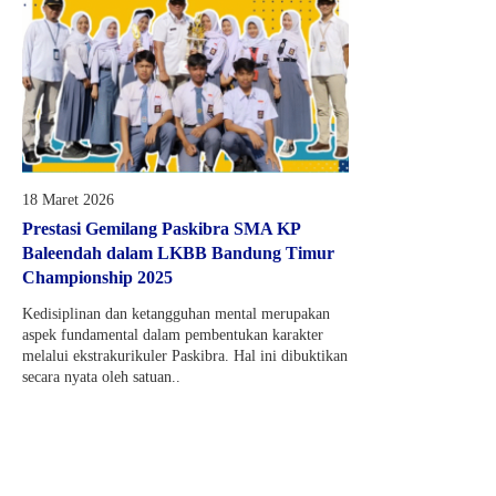
18 Maret 2026
Prestasi Gemilang Paskibra SMA KP
Baleendah dalam LKBB Bandung Timur
Championship 2025
Kedisiplinan dan ketangguhan mental merupakan
aspek fundamental dalam pembentukan karakter
melalui ekstrakurikuler Paskibra. Hal ini dibuktikan
secara nyata oleh satuan..