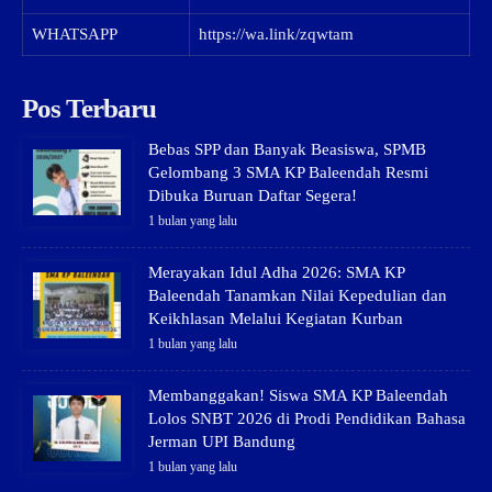
WHATSAPP
https://wa.link/zqwtam
Pos Terbaru
Bebas SPP dan Banyak Beasiswa, SPMB
Gelombang 3 SMA KP Baleendah Resmi
Dibuka Buruan Daftar Segera!
1 bulan yang lalu
Merayakan Idul Adha 2026: SMA KP
Baleendah Tanamkan Nilai Kepedulian dan
Keikhlasan Melalui Kegiatan Kurban
1 bulan yang lalu
Membanggakan! Siswa SMA KP Baleendah
Lolos SNBT 2026 di Prodi Pendidikan Bahasa
Jerman UPI Bandung
1 bulan yang lalu