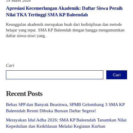
19 Maret 2026
Apresiasi Kecemerlangan Akademik: Daftar Siswa Peraih
Nilai TKA Tertinggi SMA KP Baleendah
Keunggulan akademik merupakan buah dari kedisiplinan dan metode
belajar yang tepat. SMA KP Baleendah dengan bangga mengumumkan
daftar siswa-siswi yang..
Cari
Cari
Recent Posts
Bebas SPP dan Banyak Beasiswa, SPMB Gelombang 3 SMA KP
Baleendah Resmi Dibuka Buruan Daftar Segera!
Merayakan Idul Adha 2026: SMA KP Baleendah Tanamkan Nilai
Kepedulian dan Keikhlasan Melalui Kegiatan Kurban