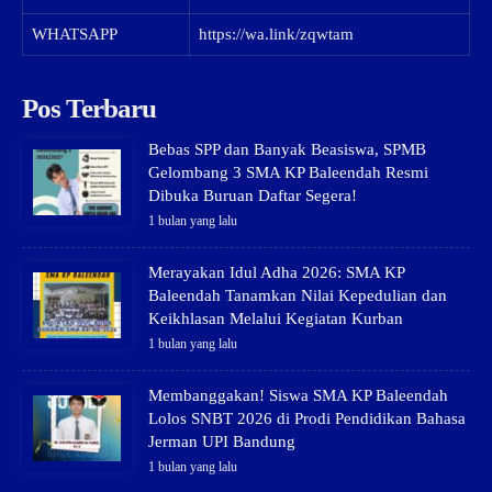
WHATSAPP
https://wa.link/zqwtam
Pos Terbaru
Bebas SPP dan Banyak Beasiswa, SPMB
Gelombang 3 SMA KP Baleendah Resmi
Dibuka Buruan Daftar Segera!
1 bulan yang lalu
Merayakan Idul Adha 2026: SMA KP
Baleendah Tanamkan Nilai Kepedulian dan
Keikhlasan Melalui Kegiatan Kurban
1 bulan yang lalu
Membanggakan! Siswa SMA KP Baleendah
Lolos SNBT 2026 di Prodi Pendidikan Bahasa
Jerman UPI Bandung
1 bulan yang lalu