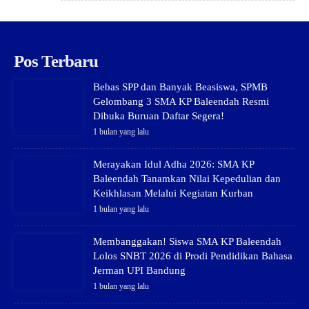
Pos Terbaru
Bebas SPP dan Banyak Beasiswa, SPMB
Gelombang 3 SMA KP Baleendah Resmi
Dibuka Buruan Daftar Segera!
1 bulan yang lalu
Merayakan Idul Adha 2026: SMA KP
Baleendah Tanamkan Nilai Kepedulian dan
Keikhlasan Melalui Kegiatan Kurban
1 bulan yang lalu
Membanggakan! Siswa SMA KP Baleendah
Lolos SNBT 2026 di Prodi Pendidikan Bahasa
Jerman UPI Bandung
1 bulan yang lalu