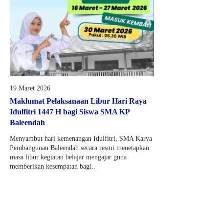
19 Maret 2026
Maklumat Pelaksanaan Libur Hari Raya
Idulfitri 1447 H bagi Siswa SMA KP
Baleendah
Menyambut hari kemenangan Idulfitri, SMA Karya
Pembangunan Baleendah secara resmi menetapkan
masa libur kegiatan belajar mengajar guna
memberikan kesempatan bagi..