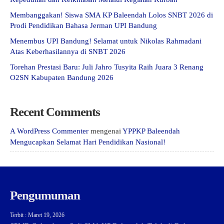
Membanggakan! Siswa SMA KP Baleendah Lolos SNBT 2026 di
Prodi Pendidikan Bahasa Jerman UPI Bandung
Menembus UPI Bandung! Selamat untuk Nikolas Rahmadani
Atas Keberhasilannya di SNBT 2026
Torehan Prestasi Baru: Juli Jahro Tusyita Raih Juara 3 Renang
O2SN Kabupaten Bandung 2026
Recent Comments
A WordPress Commenter
mengenai
YPPKP Baleendah
Mengucapkan Selamat Hari Pendidikan Nasional!
Pengumuman
Terbit : Maret 19, 2026