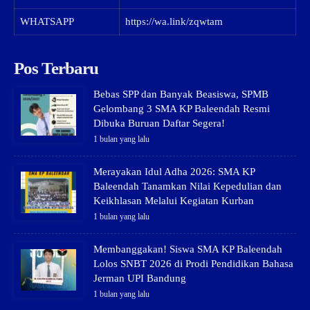
WHATSAPP
https://wa.link/zqwtam
Pos Terbaru
Bebas SPP dan Banyak Beasiswa, SPMB
Gelombang 3 SMA KP Baleendah Resmi
Dibuka Buruan Daftar Segera!
1 bulan yang lalu
Merayakan Idul Adha 2026: SMA KP
Baleendah Tanamkan Nilai Kepedulian dan
Keikhlasan Melalui Kegiatan Kurban
1 bulan yang lalu
Membanggakan! Siswa SMA KP Baleendah
Lolos SNBT 2026 di Prodi Pendidikan Bahasa
Jerman UPI Bandung
1 bulan yang lalu