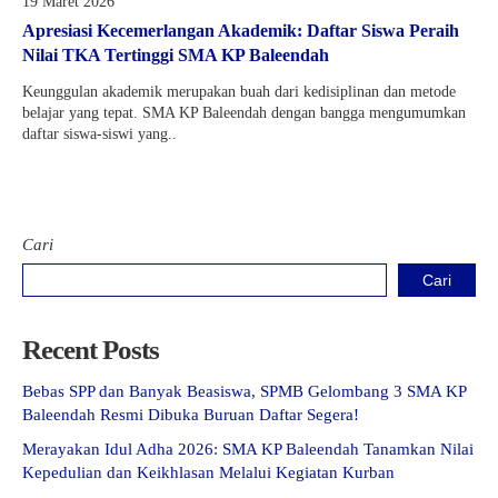
19 Maret 2026
Apresiasi Kecemerlangan Akademik: Daftar Siswa Peraih
Nilai TKA Tertinggi SMA KP Baleendah
Keunggulan akademik merupakan buah dari kedisiplinan dan metode
belajar yang tepat. SMA KP Baleendah dengan bangga mengumumkan
daftar siswa-siswi yang..
Cari
Cari
Recent Posts
Bebas SPP dan Banyak Beasiswa, SPMB Gelombang 3 SMA KP
Baleendah Resmi Dibuka Buruan Daftar Segera!
Merayakan Idul Adha 2026: SMA KP Baleendah Tanamkan Nilai
Kepedulian dan Keikhlasan Melalui Kegiatan Kurban