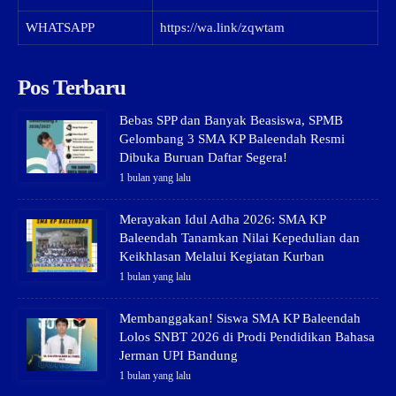
WHATSAPP
https://wa.link/zqwtam
Pos Terbaru
Bebas SPP dan Banyak Beasiswa, SPMB
Gelombang 3 SMA KP Baleendah Resmi
Dibuka Buruan Daftar Segera!
1 bulan yang lalu
Merayakan Idul Adha 2026: SMA KP
Baleendah Tanamkan Nilai Kepedulian dan
Keikhlasan Melalui Kegiatan Kurban
1 bulan yang lalu
Membanggakan! Siswa SMA KP Baleendah
Lolos SNBT 2026 di Prodi Pendidikan Bahasa
Jerman UPI Bandung
1 bulan yang lalu