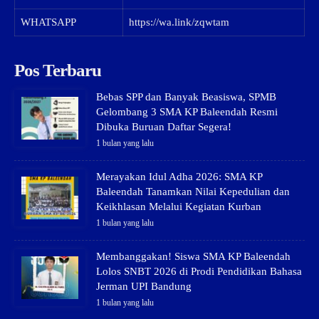
WHATSAPP
https://wa.link/zqwtam
Pos Terbaru
Bebas SPP dan Banyak Beasiswa, SPMB
Gelombang 3 SMA KP Baleendah Resmi
Dibuka Buruan Daftar Segera!
1 bulan yang lalu
Merayakan Idul Adha 2026: SMA KP
Baleendah Tanamkan Nilai Kepedulian dan
Keikhlasan Melalui Kegiatan Kurban
1 bulan yang lalu
Membanggakan! Siswa SMA KP Baleendah
Lolos SNBT 2026 di Prodi Pendidikan Bahasa
Jerman UPI Bandung
1 bulan yang lalu